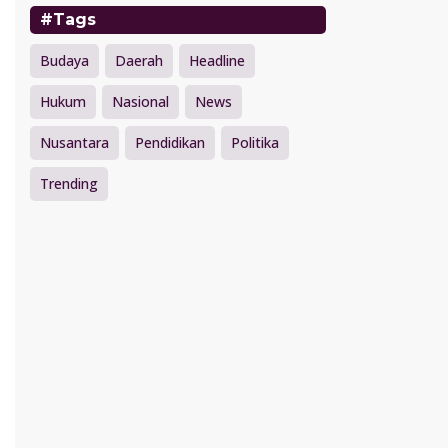
#Tags
Budaya
Daerah
Headline
Hukum
Nasional
News
Nusantara
Pendidikan
Politika
Trending