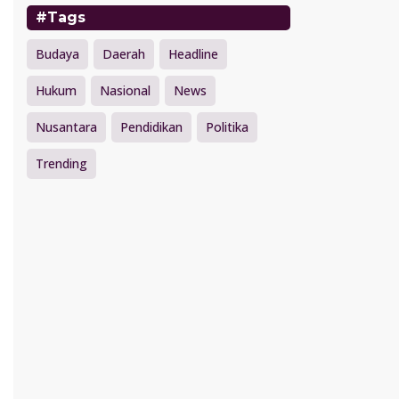
#Tags
Budaya
Daerah
Headline
Hukum
Nasional
News
Nusantara
Pendidikan
Politika
Trending