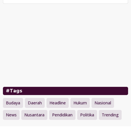
#Tags
Budaya
Daerah
Headline
Hukum
Nasional
News
Nusantara
Pendidikan
Politika
Trending