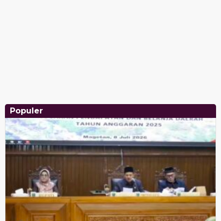
Populer