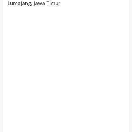
Lumajang, Jawa Timur.