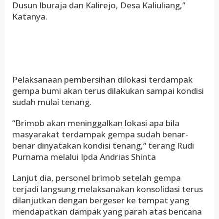
Dusun Iburaja dan Kalirejo, Desa Kaliuliang,”
Katanya.
Pelaksanaan pembersihan dilokasi terdampak
gempa bumi akan terus dilakukan sampai kondisi
sudah mulai tenang.
“Brimob akan meninggalkan lokasi apa bila
masyarakat terdampak gempa sudah benar-
benar dinyatakan kondisi tenang,” terang Rudi
Purnama melalui Ipda Andrias Shinta
Lanjut dia, personel brimob setelah gempa
terjadi langsung melaksanakan konsolidasi terus
dilanjutkan dengan bergeser ke tempat yang
mendapatkan dampak yang parah atas bencana