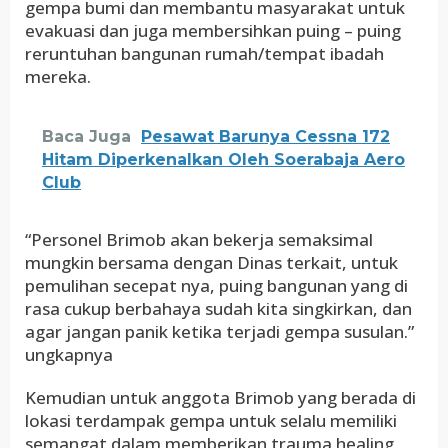
gempa bumi dan membantu masyarakat untuk
evakuasi dan juga membersihkan puing – puing
reruntuhan bangunan rumah/tempat ibadah
mereka.
Baca Juga
Pesawat Barunya Cessna 172
Hitam Diperkenalkan Oleh Soerabaja Aero
Club
“Personel Brimob akan bekerja semaksimal
mungkin bersama dengan Dinas terkait, untuk
pemulihan secepat nya, puing bangunan yang di
rasa cukup berbahaya sudah kita singkirkan, dan
agar jangan panik ketika terjadi gempa susulan.”
ungkapnya
Kemudian untuk anggota Brimob yang berada di
lokasi terdampak gempa untuk selalu memiliki
semangat dalam memberikan trauma healing