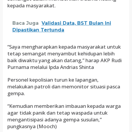
kepada masyarakat.
Baca Juga
Validasi Data, BST Bulan Ini
Dipastikan Tertunda
“Saya mengharapkan kepada masyarakat untuk
tetap semangat menyambut kehidupan lebih
baik diwaktu yang akan datang,” harap AKP Rudi
Purnama melalui Ipda Andrias Shinta
Personel kepolisian turun ke lapangan,
melakukan patroli dan memonitor situasi pasca
gempa.
“Kemudian memberikan imbauan kepada warga
agar tidak panik dan tetap waspada untuk
mengantisipasi adanya gempa susulan,”
pungkasnya (Mooch)