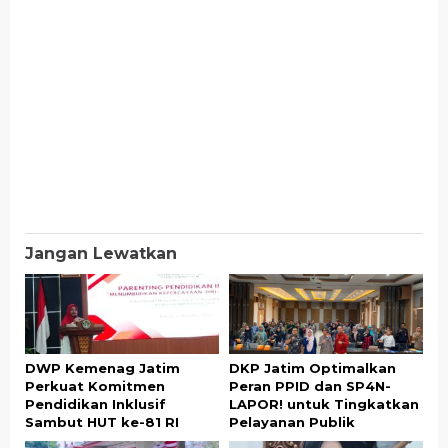
Jangan Lewatkan
DWP Kemenag Jatim
DKP Jatim Optimalkan
Perkuat Komitmen
Peran PPID dan SP4N-
Pendidikan Inklusif
LAPOR! untuk Tingkatkan
Sambut HUT ke-81 RI
Pelayanan Publik