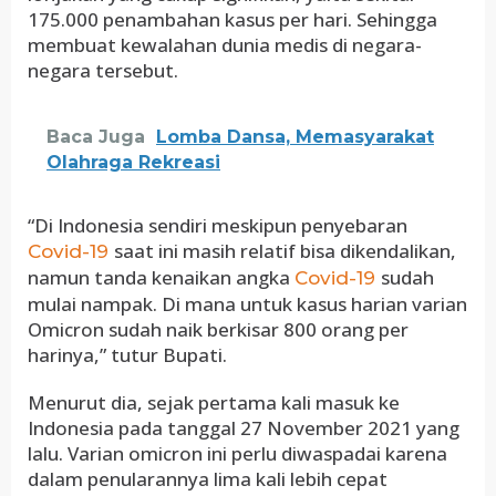
175.000 penambahan kasus per hari. Sehingga
membuat kewalahan dunia medis di negara-
negara tersebut.
Baca Juga
Lomba Dansa, Memasyarakat
Olahraga Rekreasi
“Di Indonesia sendiri meskipun penyebaran
saat ini masih relatif bisa dikendalikan,
Covid-19
namun tanda kenaikan angka
sudah
Covid-19
mulai nampak. Di mana untuk kasus harian varian
Omicron sudah naik berkisar 800 orang per
harinya,” tutur Bupati.
Menurut dia, sejak pertama kali masuk ke
Indonesia pada tanggal 27 November 2021 yang
lalu. Varian omicron ini perlu diwaspadai karena
dalam penularannya lima kali lebih cepat