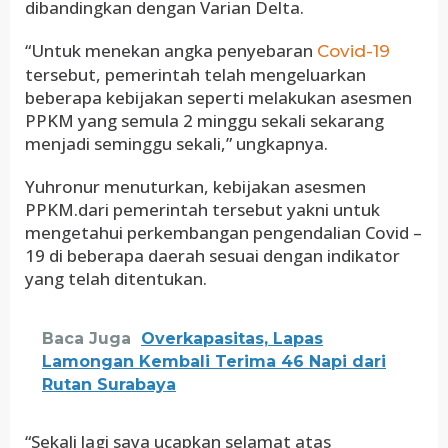
dibandingkan dengan Varian Delta.
“Untuk menekan angka penyebaran
Covid-19
tersebut, pemerintah telah mengeluarkan
beberapa kebijakan seperti melakukan asesmen
PPKM yang semula 2 minggu sekali sekarang
menjadi seminggu sekali,” ungkapnya.
Yuhronur menuturkan, kebijakan asesmen
PPKM.dari pemerintah tersebut yakni untuk
mengetahui perkembangan pengendalian Covid –
19 di beberapa daerah sesuai dengan indikator
yang telah ditentukan.
Baca Juga
Overkapasitas, Lapas
Lamongan Kembali Terima 46 Napi dari
Rutan Surabaya
“Sekali lagi saya ucapkan selamat atas