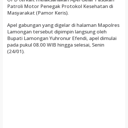
Patroli Motor Penegak Protokol Kesehatan di
Masyarakat (Pamor Keris).
Apel gabungan yang digelar di halaman Mapolres
Lamongan tersebut dipimpin langsung oleh
Bupati Lamongan Yuhronur Efendi, apel dimulai
pada pukul 08.00 WIB hingga selesai, Senin
(24/01).