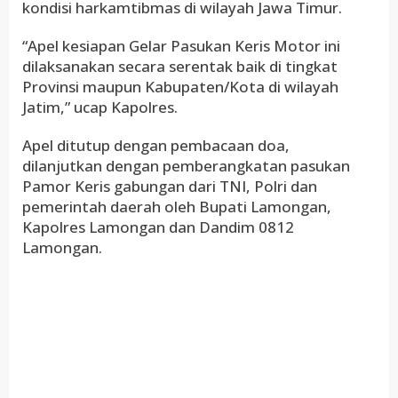
kondisi harkamtibmas di wilayah Jawa Timur.
“Apel kesiapan Gelar Pasukan Keris Motor ini
dilaksanakan secara serentak baik di tingkat
Provinsi maupun Kabupaten/Kota di wilayah
Jatim,” ucap Kapolres.
Apel ditutup dengan pembacaan doa,
dilanjutkan dengan pemberangkatan pasukan
Pamor Keris gabungan dari TNI, Polri dan
pemerintah daerah oleh Bupati Lamongan,
Kapolres Lamongan dan Dandim 0812
Lamongan.