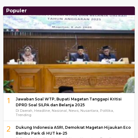
Populer
1
Jawaban Soal WTP, Bupati Magetan Tanggapi Kritisi
DPRD Soal SILPA dan Belanja 2025
Di Daerah, Headline, Nasional, News, Nusantara, Politika,
Trending
2
Dukung Indonesia ASRI, Demokrat Magetan Hijaukan Eco
Bambu Park di HUT ke-25