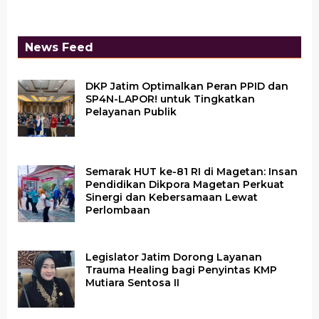
News Feed
DKP Jatim Optimalkan Peran PPID dan
SP4N-LAPOR! untuk Tingkatkan
Pelayanan Publik
Semarak HUT ke-81 RI di Magetan: Insan
Pendidikan Dikpora Magetan Perkuat
Sinergi dan Kebersamaan Lewat
Perlombaan
Legislator Jatim Dorong Layanan
Trauma Healing bagi Penyintas KMP
Mutiara Sentosa II