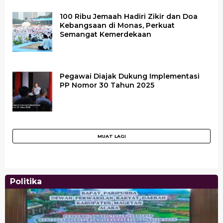
100 Ribu Jemaah Hadiri Zikir dan Doa
Kebangsaan di Monas, Perkuat
Semangat Kemerdekaan
Pegawai Diajak Dukung Implementasi
PP Nomor 30 Tahun 2025
Politika