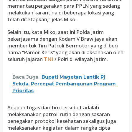
memantau pergerakan para PPLN yang sedang
melakukan karantina di beberapa lokasi yang
telah ditetapkan,” jelas Miko.
Selain itu, kata Miko, saat ini Polda Jatim
bekerjasama dengan Kodam V Brawijaya akan
membentuk Tim Patroli Bermotor yang di beri
nama “Pamor Keris” yang akan dilaksanakan oleh
seluruh jajaran
/ Polri di wilayah Jatim.
TNI
Baca Juga
Bupati Magetan Lantik Pj
Sekda, Percepat Pembangunan Program
Prioritas
Adapun tugas dari tim tersebut adalah
melaksanakan patroli rutin dengan sasaran
penegakan protokol kesehatan sekaligus juga
melaksanakan kegiatan dalam rangka cipta