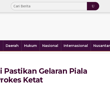
a
Daerah
Hukum
Nasional
Internasional
Nusantar
 Pastikan Gelaran Piala
rokes Ketat