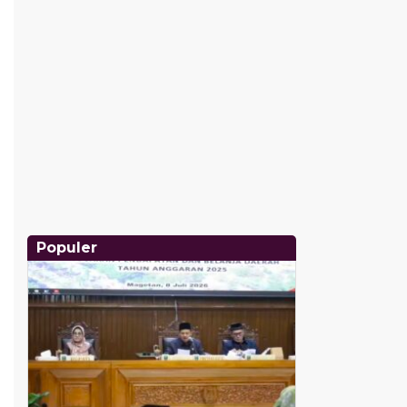
Populer