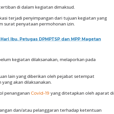
ertiban di dalam kegiatan dimaksud.
kasi terjadi penyimpangan dari tujuan kegiatan yang
lam surat penyataan permohonan izin.
 Hari Ibu, Petugas DPMPTSP dan MPP Magetan
belum kegiatan dilaksanakan, melaporkan pada
an lain yang diberikan oleh pejabat setempat
 yang akan dilaksanakan.
kol penanganan
yang ditetapkan oleh aparat di
Covid-19
angan dan/atau pelanggaran terhadap ketentuan