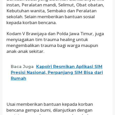
instan, Peralatan mandi, Selimut, Obat obatan,
Kebutuhan wanita, Sembako dan Peralatan
sekolah. Selain memberikan bantuan sosial
kepada korban bencana.
Kodam V Brawijaya dan Polda Jawa Timur, juga
menyiagakan tim trauma healing untuk
mengembalikan trauma bagi warga maupun
anak-anak sekitar.
Baca Juga
Kapolri Resmikan Aplikasi SIM
Presisi Nasional, Perpanjang SIM Bisa dari
Rumah
Usai memberikan bantuan kepada korban
bencana gempa bumi, dilanjutkan dengan