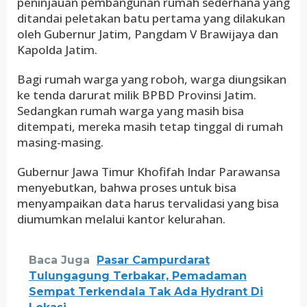
peninjauan pembangunan rumah sederhana yang
ditandai peletakan batu pertama yang dilakukan
oleh Gubernur Jatim, Pangdam V Brawijaya dan
Kapolda Jatim.
Bagi rumah warga yang roboh, warga diungsikan
ke tenda darurat milik BPBD Provinsi Jatim.
Sedangkan rumah warga yang masih bisa
ditempati, mereka masih tetap tinggal di rumah
masing-masing.
Gubernur Jawa Timur Khofifah Indar Parawansa
menyebutkan, bahwa proses untuk bisa
menyampaikan data harus tervalidasi yang bisa
diumumkan melalui kantor kelurahan.
Baca Juga
Pasar Campurdarat
Tulungagung Terbakar, Pemadaman
Sempat Terkendala Tak Ada Hydrant Di