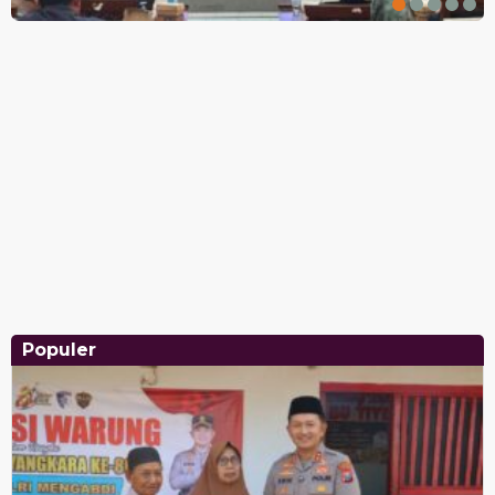
Populer