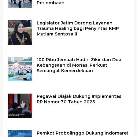
Perlombaan
Legislator Jatim Dorong Layanan
Trauma Healing bagi Penyintas KMP
Mutiara Sentosa II
100 Ribu Jemaah Hadiri Zikir dan Doa
Kebangsaan di Monas, Perkuat
Semangat Kemerdekaan
Pegawai Diajak Dukung Implementasi
PP Nomor 30 Tahun 2025
Pemkot Probolinggo Dukung Indomaret