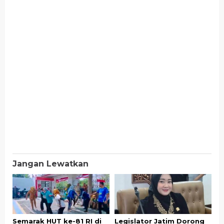
Jangan Lewatkan
Semarak HUT ke-81 RI di
Legislator Jatim Dorong