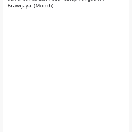
Brawijaya. (Mooch)