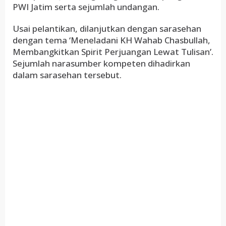
PWI Jatim serta sejumlah undangan.
Usai pelantikan, dilanjutkan dengan sarasehan
dengan tema ‘Meneladani KH Wahab Chasbullah,
Membangkitkan Spirit Perjuangan Lewat Tulisan’.
Sejumlah narasumber kompeten dihadirkan
dalam sarasehan tersebut.