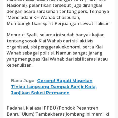
Nasional), pelantikan tersebut juga dirangkai
dengan acara sarasehan tentang pers. Temanya
‘Meneladani KH Wahab Chasbullah,
Membangkitkan Spirit Perjuangan Lewat Tulisan’.
Menurut Syafii, selama ini sudah banyak kajian
tentang sosok Kiai Wahab dari sisi aktivis
organisasi, sisi penggerak ekonomi, serta Kiai
Wahab sebagai politisi. Namun sangat jarang
yang mengupas Kiai Wahab dari sisi literasi atau
kepenulisan.
Baca Juga
Gercep! Bupati Magetan
Tinjau Langsung Dampak Banjir Kota,
Janjikan Solusi Permanen
Padahal, kiai asal PPBU (Pondok Pesantren
Bahrul Ulum) Tambakberas Jombang ini memiliki