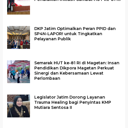
DKP Jatim Optimalkan Peran PPID dan
SP4N-LAPOR! untuk Tingkatkan
Pelayanan Publik
Semarak HUT ke-81 RI di Magetan: Insan
Pendidikan Dikpora Magetan Perkuat
Sinergi dan Kebersamaan Lewat
Perlombaan
Legislator Jatim Dorong Layanan
Trauma Healing bagi Penyintas KMP
Mutiara Sentosa II