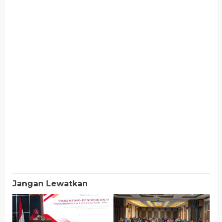
Jangan Lewatkan