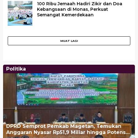
100 Ribu Jemaah Hadiri Zikir dan Doa
Kebangsaan di Monas, Perkuat
Semangat Kemerdekaan
Politika
DPRD Semprot Pemkab Magetan, Temukan
Anggaran Nyasar Rp51,9 Miliar hingga Potens…