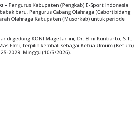
o –
Pengurus Kabupaten (Pengkab) E-Sport Indonesia
babak baru. Pengurus Cabang Olahraga (Cabor) bidang
rah Olahraga Kabupaten (Musorkab) untuk periode
ar di gedung KONI Magetan ini, Dr. Elmi Kuntiarto, S.T.,
 Mas Elmi, terpilih kembali sebagai Ketua Umum (Ketum)
25-2029. Minggu (10/5/2026).