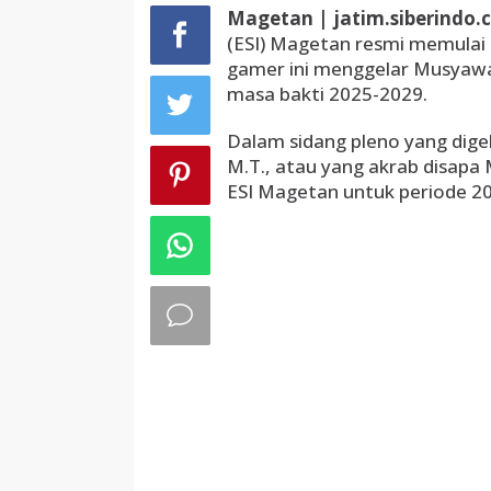
Magetan | jatim.siberindo.c
(ESI) Magetan resmi memulai 
gamer ini menggelar Musyawa
masa bakti 2025-2029.
Dalam sidang pleno yang digel
M.T., atau yang akrab disapa
ESI Magetan untuk periode 20