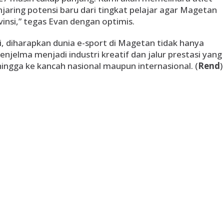
jaring potensi baru dari tingkat pelajar agar Magetan
ovinsi,” tegas Evan dengan optimis.
, diharapkan dunia e-sport di Magetan tidak hanya
njelma menjadi industri kreatif dan jalur prestasi yang
gga ke kancah nasional maupun internasional. (
Rend
)