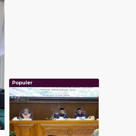
Populer