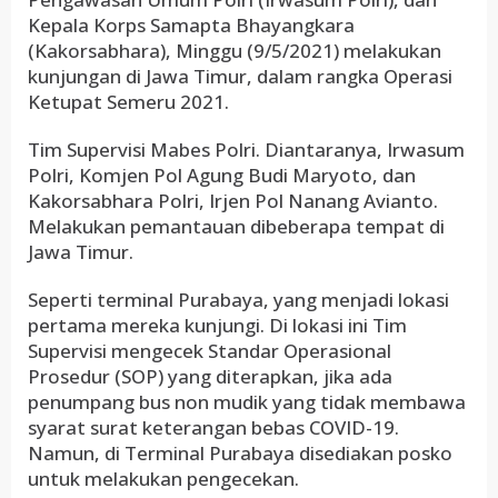
Kepala Korps Samapta Bhayangkara
(Kakorsabhara), Minggu (9/5/2021) melakukan
kunjungan di Jawa Timur, dalam rangka Operasi
Ketupat Semeru 2021.
Tim Supervisi Mabes Polri. Diantaranya, Irwasum
Polri, Komjen Pol Agung Budi Maryoto, dan
Kakorsabhara Polri, Irjen Pol Nanang Avianto.
Melakukan pemantauan dibeberapa tempat di
Jawa Timur.
Seperti terminal Purabaya, yang menjadi lokasi
pertama mereka kunjungi. Di lokasi ini Tim
Supervisi mengecek Standar Operasional
Prosedur (SOP) yang diterapkan, jika ada
penumpang bus non mudik yang tidak membawa
syarat surat keterangan bebas COVID-19.
Namun, di Terminal Purabaya disediakan posko
untuk melakukan pengecekan.