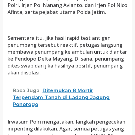
Polri, Irjen Pol Nanang Avianto. dan Irjen Pol Nico
Afinta, serta pejabat utama Polda Jatim.
Sementara itu, jika hasil rapid test antigen
penumpang tersebut reaktif, petugas langsung
membawa penumpang ke ambulan untuk diantar
ke Pendopo Delta Mayang. Di sana, penumpang
dites swab dan jika hasilnya positif, penumpang
akan diisolasi.
Baca Juga
Ditemukan 8 Mortir
Terpendam Tanah di Ladang Jagung
Ponorogo
Irwasum Polri mengatakan, langkah pengecekan
ini penting dilakukan. Agar, semua petugas yang