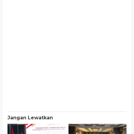
Jangan Lewatkan