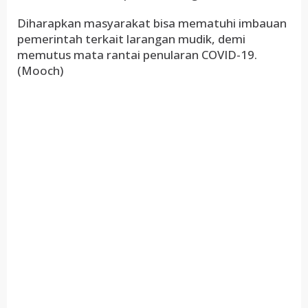
Diharapkan masyarakat bisa mematuhi imbauan
pemerintah terkait larangan mudik, demi
memutus mata rantai penularan COVID-19.
(Mooch)