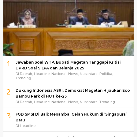
1
Jawaban Soal WTP, Bupati Magetan Tanggapi Kritisi
DPRD Soal SILPA dan Belanja 2025
Di Daerah, Headline, Nasional, News, Nusantara, Politika,
Trending
2
Dukung Indonesia ASRI, Demokrat Magetan Hijaukan Eco
Bambu Park di HUT ke-25
Di Daerah, Headline, Nasional, News, Nusantara, Trending
3
FGD SMSI Di Bali: Menambal Celah Hukum di ‘Singapura’
Baru
Di Headline