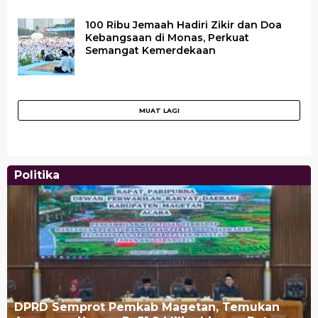
100 Ribu Jemaah Hadiri Zikir dan Doa
Kebangsaan di Monas, Perkuat
Semangat Kemerdekaan
Politika
DPRD Semprot Pemkab Magetan, Temukan