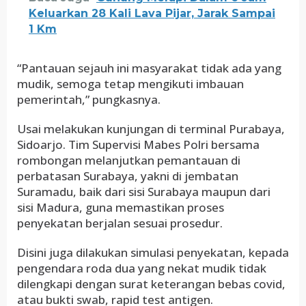
Keluarkan 28 Kali Lava Pijar, Jarak Sampai
1 Km
“Pantauan sejauh ini masyarakat tidak ada yang
mudik, semoga tetap mengikuti imbauan
pemerintah,” pungkasnya.
Usai melakukan kunjungan di terminal Purabaya,
Sidoarjo. Tim Supervisi Mabes Polri bersama
rombongan melanjutkan pemantauan di
perbatasan Surabaya, yakni di jembatan
Suramadu, baik dari sisi Surabaya maupun dari
sisi Madura, guna memastikan proses
penyekatan berjalan sesuai prosedur.
Disini juga dilakukan simulasi penyekatan, kepada
pengendara roda dua yang nekat mudik tidak
dilengkapi dengan surat keterangan bebas covid,
atau bukti swab, rapid test antigen.