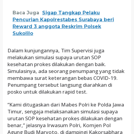
Baca Juga
Sigap Tangkap Pelaku
Pencurian Kapolrestabes Surabaya beri
Reward 3 anggota Reskrim Polsek
Sukolilo
Dalam kunjungannya, Tim Supervisi juga
melakukan simulasi supaya urutan SOP
kesehatan prokes dilakukan dengan baik.
Simulasinya, ada seorang penumpang yang tidak
membawa surat keterangan bebas COVID-19.
Penumpang tersebut langsung diarahkan di
posko untuk dilakukan rapid test.
“Kami ditugaskan dari Mabes Polri ke Polda Jawa
Timur, sengaja melaksanakan simulasi supaya
urutan SOP kesehatan prokes dilakukan dengan
benar,” jelasnya Irwasum Polri, Komjen Pol
Agung Budi Maryoto, di dampingi Kakorsabhara