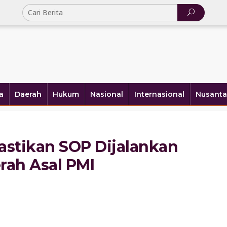
a
Daerah
Hukum
Nasional
Internasional
Nusanta
astikan SOP Dijalankan
rah Asal PMI