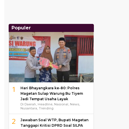
Populer
1
Hari Bhayangkara ke-80: Polres
Magetan Sulap Warung Bu Tiyem
Jadi Tempat Usaha Layak
Di Daerah, Headline, Nasional, News,
Nusantara, Trending
2
Jawaban Soal WTP, Bupati Magetan
Tanggapi Kritisi DPRD Soal SILPA