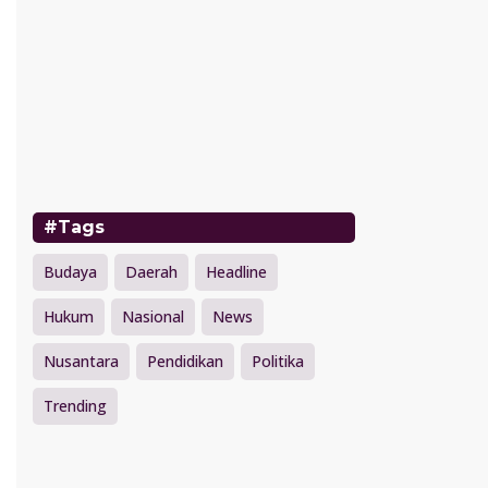
#Tags
Budaya
Daerah
Headline
Hukum
Nasional
News
Nusantara
Pendidikan
Politika
Trending