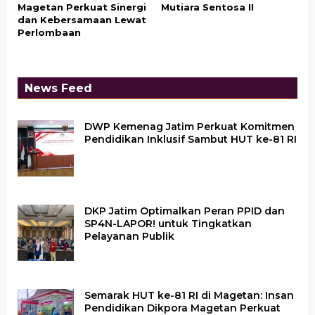
Magetan Perkuat Sinergi
Mutiara Sentosa II
dan Kebersamaan Lewat
Perlombaan
News Feed
DWP Kemenag Jatim Perkuat Komitmen
Pendidikan Inklusif Sambut HUT ke-81 RI
DKP Jatim Optimalkan Peran PPID dan
SP4N-LAPOR! untuk Tingkatkan
Pelayanan Publik
Semarak HUT ke-81 RI di Magetan: Insan
Pendidikan Dikpora Magetan Perkuat