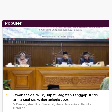
Populer
1
Jawaban Soal WTP, Bupati Magetan Tanggapi Kritisi
DPRD Soal SILPA dan Belanja 2025
Di Daerah, Headline, Nasional, News, Nusantara, Politika,
Trending