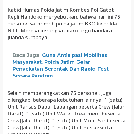
Kabid Humas Polda Jatim Kombes Pol Gatot
Repli Handoko menyebutkan, bahwa hari ini 75
personel satbrimob polda jatim BKO ke polda
NTT. Mereka berangkat dari cargo bandara
juanda surabaya.
Baca Juga
Guna Antisipasi Mobilitas
Masyarakat, Polda Jatim Gelar
Penyekatan Serentak Dan Rapid Test
Secara Random
Selain memberangkatkan 75 personel, juga
dilengkapi beberapa kebutuhan lainnya, 1 (satu)
Unit Ransus Dapur Lapangan beserta Crew (Jalur
Darat), 1 (satu) Unit Water Treatment beserta
Crew(Jalur Darat), 1 (satu) Unit Mobil Sar beserta
Crew(Jalur Darat), 1 (satu) Unit Bus beserta