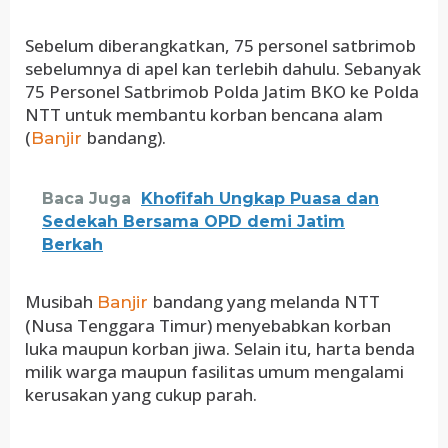
Sebelum diberangkatkan, 75 personel satbrimob
sebelumnya di apel kan terlebih dahulu. Sebanyak
75 Personel Satbrimob Polda Jatim BKO ke Polda
NTT untuk membantu korban bencana alam
(
bandang).
Banjir
Baca Juga
Khofifah Ungkap Puasa dan
Sedekah Bersama OPD demi Jatim
Berkah
Musibah
bandang yang melanda NTT
Banjir
(Nusa Tenggara Timur) menyebabkan korban
luka maupun korban jiwa. Selain itu, harta benda
milik warga maupun fasilitas umum mengalami
kerusakan yang cukup parah.