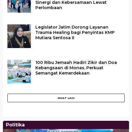
Sinergi dan Kebersamaan Lewat
Perlombaan
Legislator Jatim Dorong Layanan
Trauma Healing bagi Penyintas KMP
Mutiara Sentosa II
100 Ribu Jemaah Hadiri Zikir dan Doa
Kebangsaan di Monas, Perkuat
Semangat Kemerdekaan
Politika