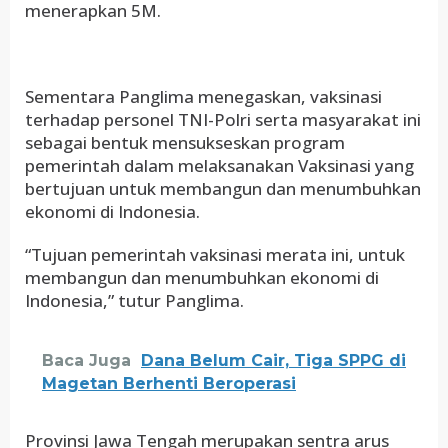
menerapkan 5M.
Sementara Panglima menegaskan, vaksinasi
terhadap personel TNI-Polri serta masyarakat ini
sebagai bentuk mensukseskan program
pemerintah dalam melaksanakan Vaksinasi yang
bertujuan untuk membangun dan menumbuhkan
ekonomi di Indonesia.
“Tujuan pemerintah vaksinasi merata ini, untuk
membangun dan menumbuhkan ekonomi di
Indonesia,” tutur Panglima.
Baca Juga
Dana Belum Cair, Tiga SPPG di
Magetan Berhenti Beroperasi
Provinsi Jawa Tengah merupakan sentra arus