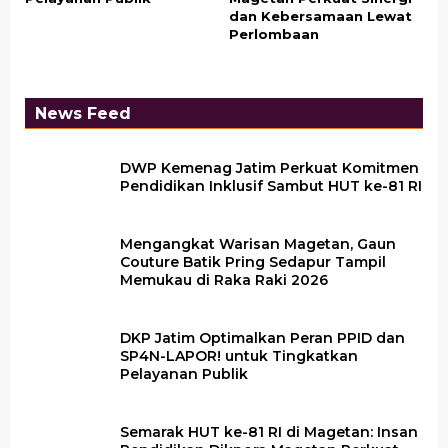
dan Kebersamaan Lewat
Perlombaan
News Feed
DWP Kemenag Jatim Perkuat Komitmen
Pendidikan Inklusif Sambut HUT ke-81 RI
Mengangkat Warisan Magetan, Gaun
Couture Batik Pring Sedapur Tampil
Memukau di Raka Raki 2026
DKP Jatim Optimalkan Peran PPID dan
SP4N-LAPOR! untuk Tingkatkan
Pelayanan Publik
Semarak HUT ke-81 RI di Magetan: Insan