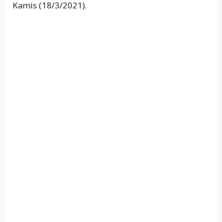
Kamis (18/3/2021).