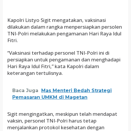
Kapolri Listyo Sigit mengatakan, vaksinasi
dilakukan dalam rangka menpersiapkan persolen
TNI-Polri melakukan pengamanan Hari Raya Idul
Fitri.
“Vaksinasi terhadap personel TNI-Polri ini di
persiapkan untuk pengamanan dan menghadapi
Hari Raya Idul Fitri,” kata Kapolri dalam
keterangan tertulisnya.
Baca Juga
Mas Menteri Bedah Strategi
Pemasaran UMKM di Magetan
Sigit mengingatkan, meskipun telah mendapat
vaksin, personel TNI-Polri harus tetap
menjalankan protokol kesehatan dengan