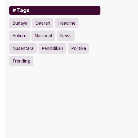
#Tags
Budaya
Daerah
Headline
Hukum
Nasional
News
Nusantara
Pendidikan
Politika
Trending