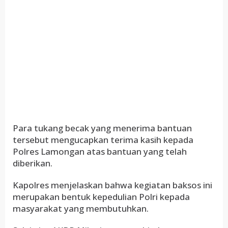
Para tukang becak yang menerima bantuan
tersebut mengucapkan terima kasih kepada
Polres Lamongan atas bantuan yang telah
diberikan.
Kapolres menjelaskan bahwa kegiatan baksos ini
merupakan bentuk kepedulian Polri kepada
masyarakat yang membutuhkan.