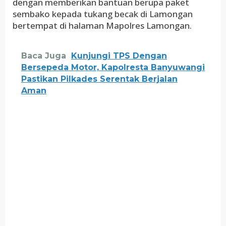
dengan memberikan bantuan berupa paket
sembako kepada tukang becak di Lamongan
bertempat di halaman Mapolres Lamongan.
Baca Juga
Kunjungi TPS Dengan
Bersepeda Motor, Kapolresta Banyuwangi
Pastikan Pilkades Serentak Berjalan
Aman