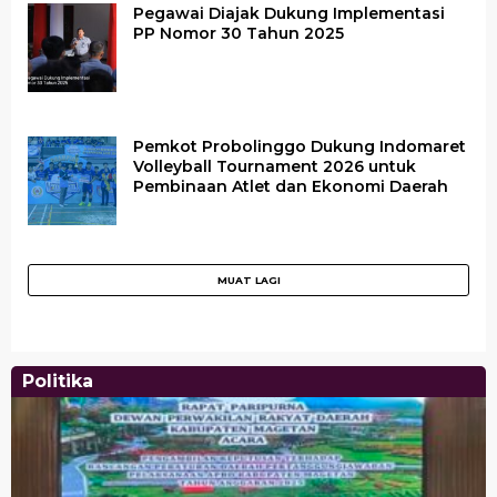
Pegawai Diajak Dukung Implementasi
PP Nomor 30 Tahun 2025
Pemkot Probolinggo Dukung Indomaret
Volleyball Tournament 2026 untuk
Pembinaan Atlet dan Ekonomi Daerah
Politika