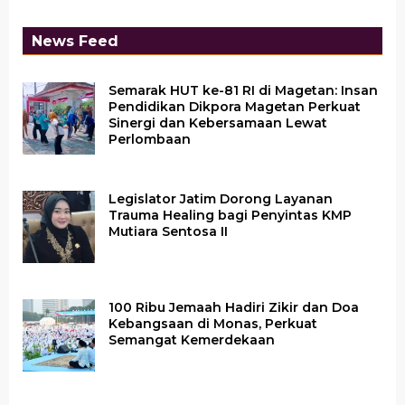
News Feed
Semarak HUT ke-81 RI di Magetan: Insan
Pendidikan Dikpora Magetan Perkuat
Sinergi dan Kebersamaan Lewat
Perlombaan
Legislator Jatim Dorong Layanan
Trauma Healing bagi Penyintas KMP
Mutiara Sentosa II
100 Ribu Jemaah Hadiri Zikir dan Doa
Kebangsaan di Monas, Perkuat
Semangat Kemerdekaan