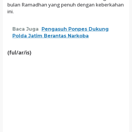
bulan Ramadhan yang penuh dengan keberkahan
ini.
Baca Juga
Pengasuh Ponpes Dukung
Polda Jatim Berantas Narkoba
(ful/ar/is)