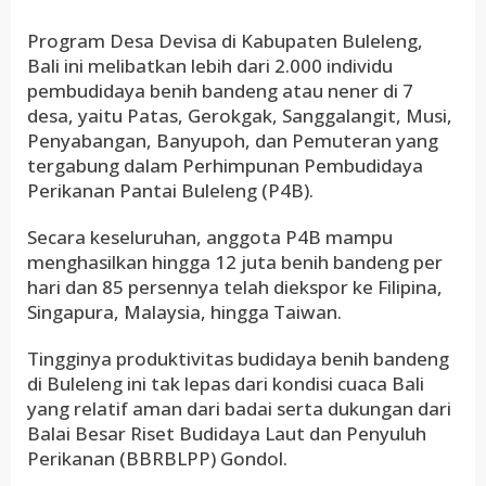
Program Desa Devisa di Kabupaten Buleleng,
Bali ini melibatkan lebih dari 2.000 individu
pembudidaya benih bandeng atau nener di 7
desa, yaitu Patas, Gerokgak, Sanggalangit, Musi,
Penyabangan, Banyupoh, dan Pemuteran yang
tergabung dalam Perhimpunan Pembudidaya
Perikanan Pantai Buleleng (P4B).
Secara keseluruhan, anggota P4B mampu
menghasilkan hingga 12 juta benih bandeng per
hari dan 85 persennya telah diekspor ke Filipina,
Singapura, Malaysia, hingga Taiwan.
Tingginya produktivitas budidaya benih bandeng
di Buleleng ini tak lepas dari kondisi cuaca Bali
yang relatif aman dari badai serta dukungan dari
Balai Besar Riset Budidaya Laut dan Penyuluh
Perikanan (BBRBLPP) Gondol.