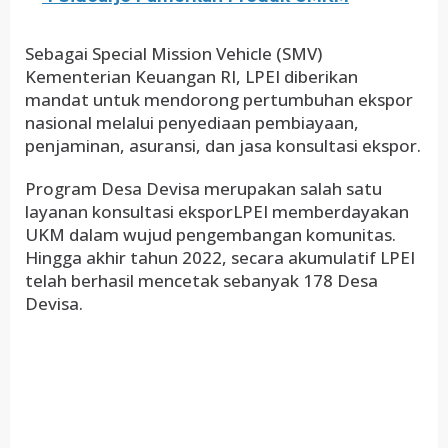
Sebagai Special Mission Vehicle (SMV)
Kementerian Keuangan RI, LPEI diberikan
mandat untuk mendorong pertumbuhan ekspor
nasional melalui penyediaan pembiayaan,
penjaminan, asuransi, dan jasa konsultasi ekspor.
Program Desa Devisa merupakan salah satu
layanan konsultasi eksporLPEI memberdayakan
UKM dalam wujud pengembangan komunitas.
Hingga akhir tahun 2022, secara akumulatif LPEI
telah berhasil mencetak sebanyak 178 Desa
Devisa.