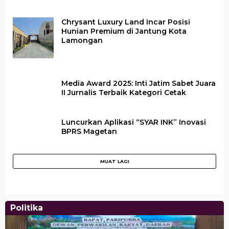
Chrysant Luxury Land Incar Posisi
Hunian Premium di Jantung Kota
Lamongan
Media Award 2025: Inti Jatim Sabet Juara
II Jurnalis Terbaik Kategori Cetak
Luncurkan Aplikasi “SYAR INK” Inovasi
BPRS Magetan
Politika