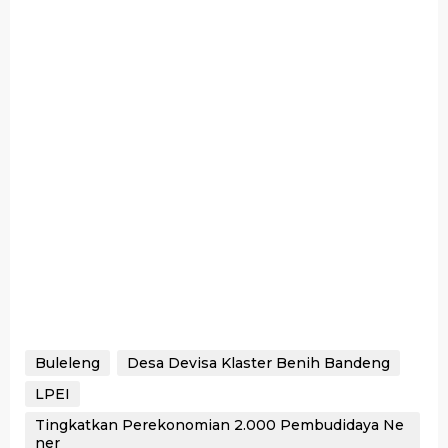
Buleleng
Desa Devisa Klaster Benih Bandeng
LPEI
Tingkatkan Perekonomian 2.000 Pembudidaya Ne
ner