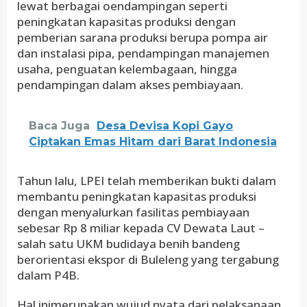
lewat berbagai oendampingan seperti
peningkatan kapasitas produksi dengan
pemberian sarana produksi berupa pompa air
dan instalasi pipa, pendampingan manajemen
usaha, penguatan kelembagaan, hingga
pendampingan dalam akses pembiayaan.
Baca Juga
Desa Devisa Kopi Gayo
Ciptakan Emas Hitam dari Barat Indonesia
Tahun lalu, LPEI telah memberikan bukti dalam
membantu peningkatan kapasitas produksi
dengan menyalurkan fasilitas pembiayaan
sebesar Rp 8 miliar kepada CV Dewata Laut –
salah satu UKM budidaya benih bandeng
berorientasi ekspor di Buleleng yang tergabung
dalam P4B.
Hal inimerupakan wujud nyata dari pelaksanaan