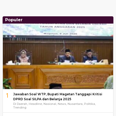
Populer
1
Jawaban Soal WTP, Bupati Magetan Tanggapi Kritisi
DPRD Soal SILPA dan Belanja 2025
Di Daerah, Headline, Nasional, News, Nusantara, Politika,
Trending