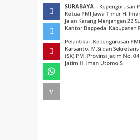
SURABAYA
– Kepengurusan P
Ketua PMI Jawa Timur H. Imam
Jalan Karang Menjangan 22 Sur
Kantor Bappeda Kabupaten P
Pelantikan Kepengurusan PMI
Karsanto, M.Si dan Sekretaris
(SK) PMI Provinsi Jatim No. 
Jatim H. Iman Utomo S.