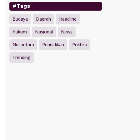
#Tags
Budaya
Daerah
Headline
Hukum
Nasional
News
Nusantara
Pendidikan
Politika
Trending