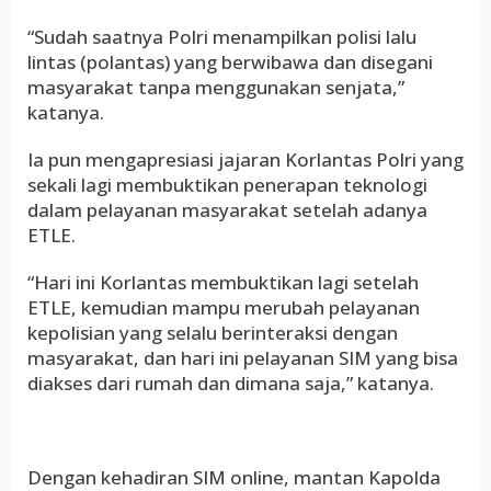
“Sudah saatnya Polri menampilkan polisi lalu
lintas (polantas) yang berwibawa dan disegani
masyarakat tanpa menggunakan senjata,”
katanya.
Ia pun mengapresiasi jajaran Korlantas Polri yang
sekali lagi membuktikan penerapan teknologi
dalam pelayanan masyarakat setelah adanya
ETLE.
“Hari ini Korlantas membuktikan lagi setelah
ETLE, kemudian mampu merubah pelayanan
kepolisian yang selalu berinteraksi dengan
masyarakat, dan hari ini pelayanan SIM yang bisa
diakses dari rumah dan dimana saja,” katanya.
Dengan kehadiran SIM online, mantan Kapolda