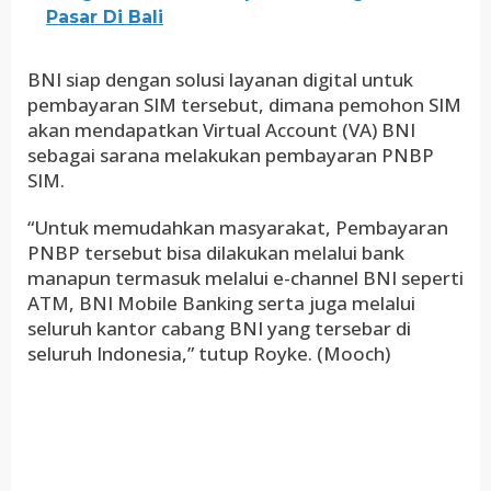
Pasar Di Bali
BNI siap dengan solusi layanan digital untuk
pembayaran SIM tersebut, dimana pemohon SIM
akan mendapatkan Virtual Account (VA) BNI
sebagai sarana melakukan pembayaran PNBP
SIM.
“Untuk memudahkan masyarakat, Pembayaran
PNBP tersebut bisa dilakukan melalui bank
manapun termasuk melalui e-channel BNI seperti
ATM, BNI Mobile Banking serta juga melalui
seluruh kantor cabang BNI yang tersebar di
seluruh Indonesia,” tutup Royke. (Mooch)