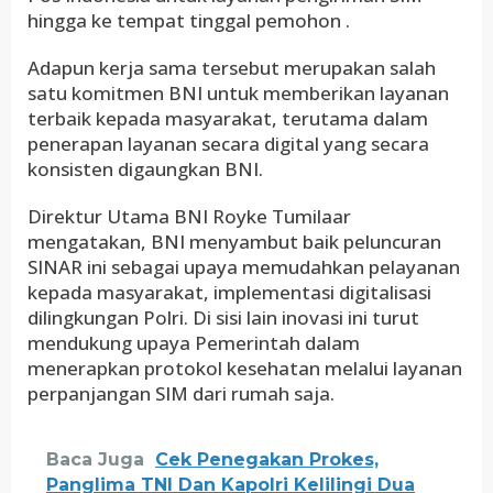
hingga ke tempat tinggal pemohon .
Adapun kerja sama tersebut merupakan salah
satu komitmen BNI untuk memberikan layanan
terbaik kepada masyarakat, terutama dalam
penerapan layanan secara digital yang secara
konsisten digaungkan BNI.
Direktur Utama BNI Royke Tumilaar
mengatakan, BNI menyambut baik peluncuran
SINAR ini sebagai upaya memudahkan pelayanan
kepada masyarakat, implementasi digitalisasi
dilingkungan Polri. Di sisi lain inovasi ini turut
mendukung upaya Pemerintah dalam
menerapkan protokol kesehatan melalui layanan
perpanjangan SIM dari rumah saja.
Baca Juga
Cek Penegakan Prokes,
Panglima TNI Dan Kapolri Kelilingi Dua