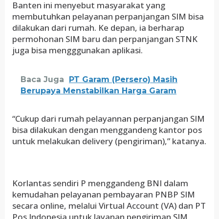
Banten ini menyebut masyarakat yang
membutuhkan pelayanan perpanjangan SIM bisa
dilakukan dari rumah. Ke depan, ia berharap
permohonan SIM baru dan perpanjangan STNK
juga bisa mengggunakan aplikasi.
Baca Juga
PT Garam (Persero) Masih
Berupaya Menstabilkan Harga Garam
“Cukup dari rumah pelayannan perpanjangan SIM
bisa dilakukan dengan menggandeng kantor pos
untuk melakukan delivery (pengiriman),” katanya.
Korlantas sendiri P menggandeng BNI dalam
kemudahan pelayanan pembayaran PNBP SIM
secara online, melalui Virtual Account (VA) dan PT
Pos Indonesia untuk layanan pengiriman SIM