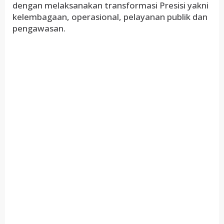
dengan melaksanakan transformasi Presisi yakni
kelembagaan, operasional, pelayanan publik dan
pengawasan.