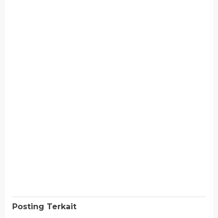
Posting Terkait