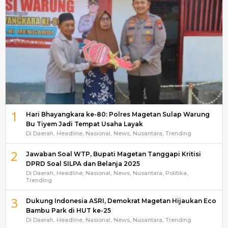
1
Hari Bhayangkara ke-80: Polres Magetan Sulap Warung
Bu Tiyem Jadi Tempat Usaha Layak
Di Daerah, Headline, Nasional, News, Nusantara, Trending
2
Jawaban Soal WTP, Bupati Magetan Tanggapi Kritisi
DPRD Soal SILPA dan Belanja 2025
Di Daerah, Headline, Nasional, News, Nusantara, Politika,
Trending
3
Dukung Indonesia ASRI, Demokrat Magetan Hijaukan Eco
Bambu Park di HUT ke-25
Di Daerah, Headline, Nasional, News, Nusantara, Trending