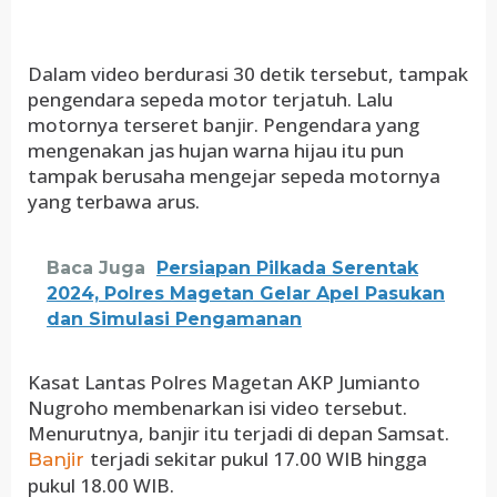
Dalam video berdurasi 30 detik tersebut, tampak
pengendara sepeda motor terjatuh. Lalu
motornya terseret banjir. Pengendara yang
mengenakan jas hujan warna hijau itu pun
tampak berusaha mengejar sepeda motornya
yang terbawa arus.
Baca Juga
Persiapan Pilkada Serentak
2024, Polres Magetan Gelar Apel Pasukan
dan Simulasi Pengamanan
Kasat Lantas Polres Magetan AKP Jumianto
Nugroho membenarkan isi video tersebut.
Menurutnya, banjir itu terjadi di depan Samsat.
terjadi sekitar pukul 17.00 WIB hingga
Banjir
pukul 18.00 WIB.