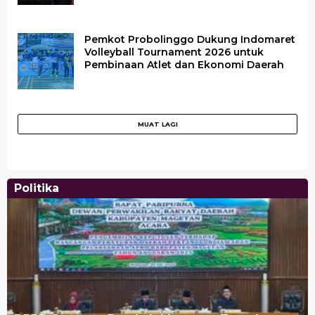
Pemkot Probolinggo Dukung Indomaret
Volleyball Tournament 2026 untuk
Pembinaan Atlet dan Ekonomi Daerah
Politika