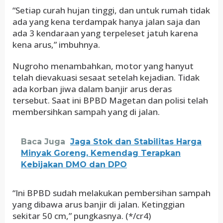
“Setiap curah hujan tinggi, dan untuk rumah tidak
ada yang kena terdampak hanya jalan saja dan
ada 3 kendaraan yang terpeleset jatuh karena
kena arus,” imbuhnya.
Nugroho menambahkan, motor yang hanyut
telah dievakuasi sesaat setelah kejadian. Tidak
ada korban jiwa dalam banjir arus deras
tersebut. Saat ini BPBD Magetan dan polisi telah
membersihkan sampah yang di jalan.
Baca Juga
Jaga Stok dan Stabilitas Harga
Minyak Goreng, Kemendag Terapkan
Kebijakan DMO dan DPO
“Ini BPBD sudah melakukan pembersihan sampah
yang dibawa arus banjir di jalan. Ketinggian
sekitar 50 cm,” pungkasnya. (*/cr4)