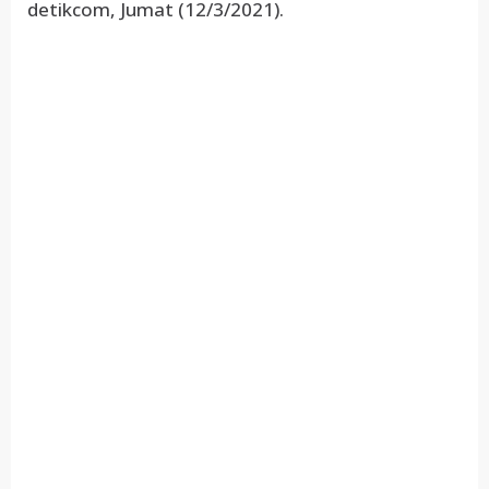
detikcom, Jumat (12/3/2021).