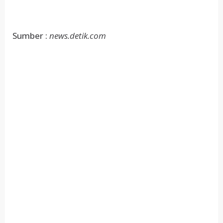
Sumber :
news.detik.com