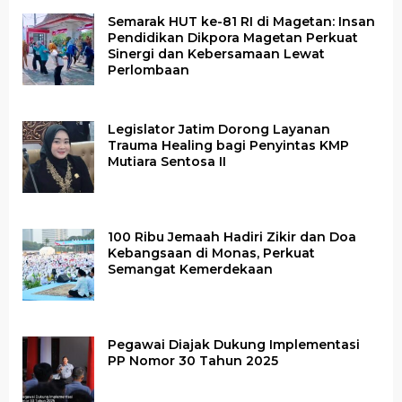
Semarak HUT ke-81 RI di Magetan: Insan
Pendidikan Dikpora Magetan Perkuat
Sinergi dan Kebersamaan Lewat
Perlombaan
Legislator Jatim Dorong Layanan
Trauma Healing bagi Penyintas KMP
Mutiara Sentosa II
100 Ribu Jemaah Hadiri Zikir dan Doa
Kebangsaan di Monas, Perkuat
Semangat Kemerdekaan
Pegawai Diajak Dukung Implementasi
PP Nomor 30 Tahun 2025