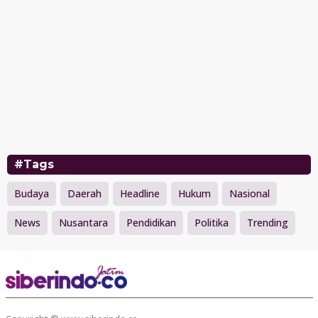
#Tags
Budaya
Daerah
Headline
Hukum
Nasional
News
Nusantara
Pendidikan
Politika
Trending